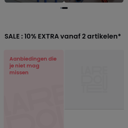
SALE : 10% EXTRA vanaf 2 artikelen*
Aanbiedingen die
je niet mag
missen