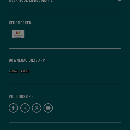
KEURMERKEN
DOWNLOAD ONZE APP
VOLG ONS OP :