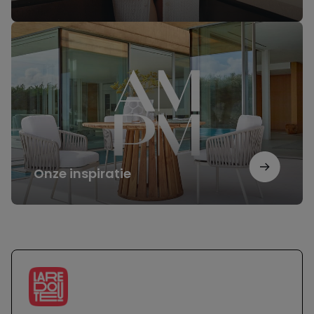
Onze
inspiratie
Onze inspiratie