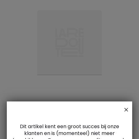
Dit artikel kent een groot succes bij onze
klanten en is (momenteel) niet meer