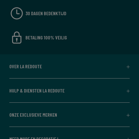
30 DAGEN BEDENKTIJD
BETALING 100% VEILIG
OVER LA REDOUTE
HULP & DIENSTEN LA REDOUTE
ONZE EXCLUSIEVE MERKEN
MEER MODE EN DECORATIE !