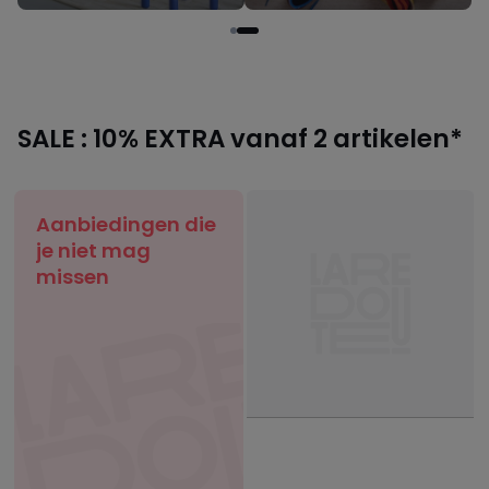
SALE : 10% EXTRA vanaf 2 artikelen*
Aanbiedingen die
je niet mag
missen