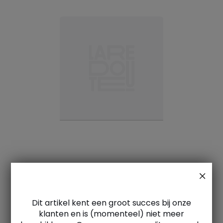
Dit artikel kent een groot succes bij onze
klanten en is (momenteel) niet meer