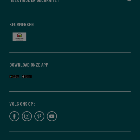
KEURMERKEN
DOWNLOAD ONZE APP
VOLG ONS OP :