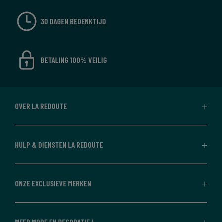
30 DAGEN BEDENKTIJD
BETALING 100% VEILIG
OVER LA REDOUTE
HULP & DIENSTEN LA REDOUTE
ONZE EXCLUSIEVE MERKEN
MEER MODE EN DECORATIE !