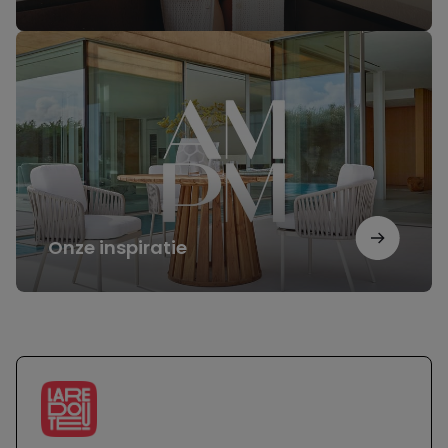
Onze
inspiratie
Onze inspiratie