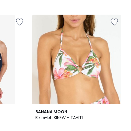
BANANA MOON
Bikini-bh KINEW - TAHITI