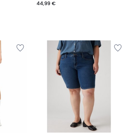
44,99 €