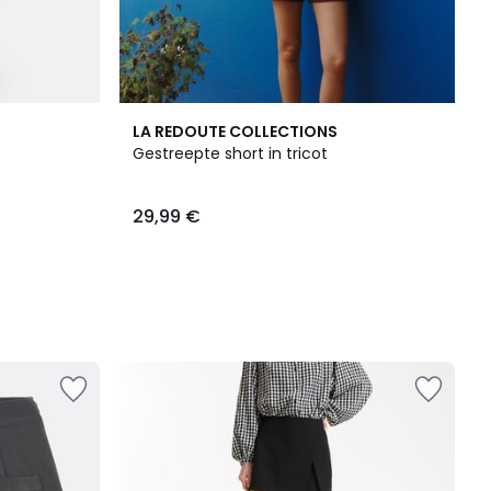
LA REDOUTE COLLECTIONS
Gestreepte short in tricot
29,99 €