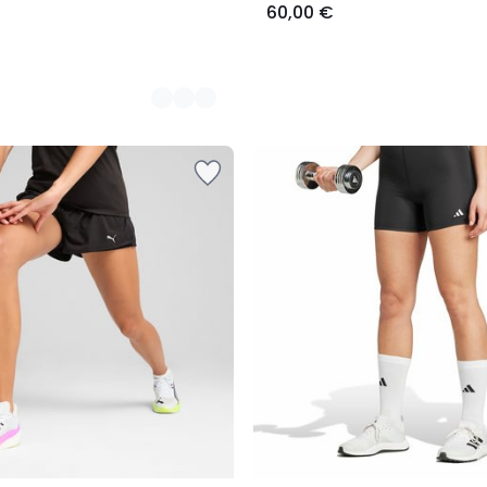
60,00 €