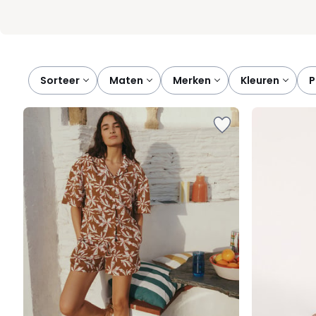
Sorteer
maten
merken
kleuren