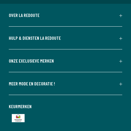
OVER LA REDOUTE
HULP & DIENSTEN LA REDOUTE
ONZE EXCLUSIEVE MERKEN
MEER MODE EN DECORATIE !
KEURMERKEN