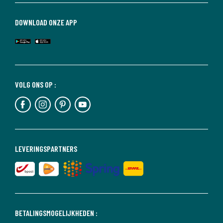
DOWNLOAD ONZE APP
VOLG ONS OP :
LEVERINGSPARTNERS
BETALINGSMOGELIJKHEDEN :