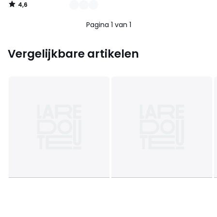
4,6
/
5
Pagina 1 van 1
Vergelijkbare artikelen