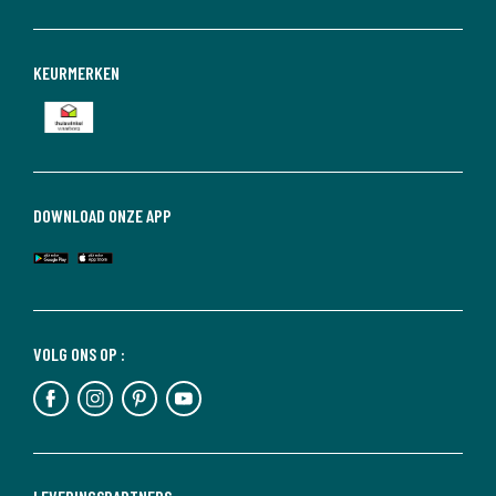
KEURMERKEN
DOWNLOAD ONZE APP
VOLG ONS OP :