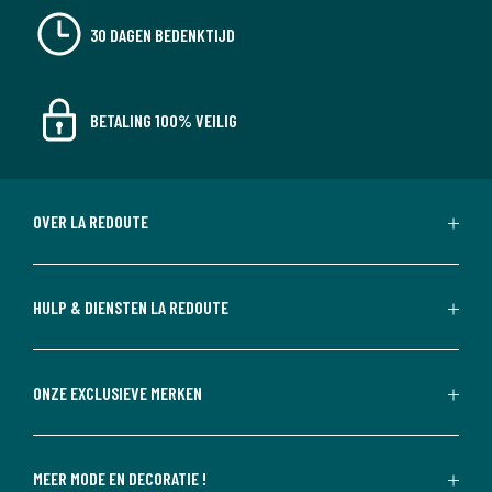
30 DAGEN BEDENKTIJD
BETALING 100% VEILIG
OVER LA REDOUTE
HULP & DIENSTEN LA REDOUTE
ONZE EXCLUSIEVE MERKEN
MEER MODE EN DECORATIE !