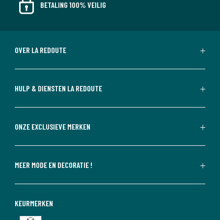
BETALING 100% VEILIG
OVER LA REDOUTE
HULP & DIENSTEN LA REDOUTE
ONZE EXCLUSIEVE MERKEN
MEER MODE EN DECORATIE !
KEURMERKEN