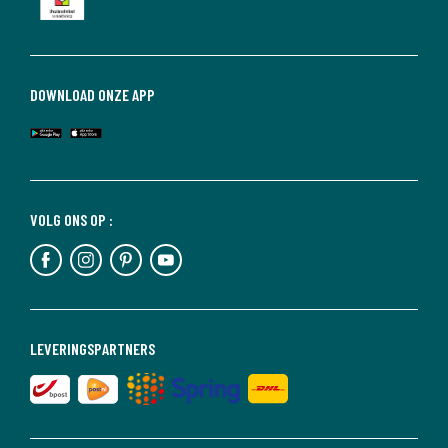
DOWNLOAD ONZE APP
VOLG ONS OP :
LEVERINGSPARTNERS