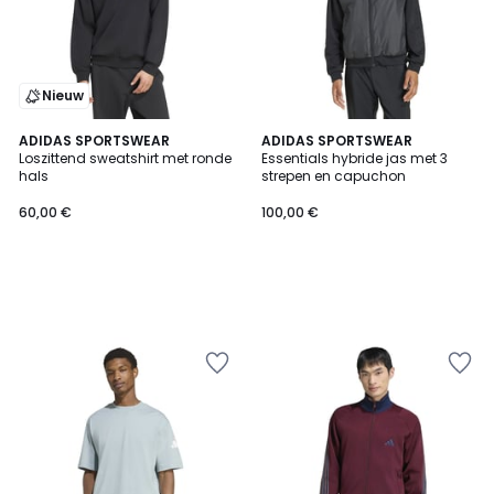
Nieuw
ADIDAS SPORTSWEAR
ADIDAS SPORTSWEAR
Loszittend sweatshirt met ronde
Essentials hybride jas met 3
hals
strepen en capuchon
60,00 €
100,00 €