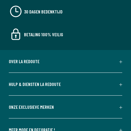
30 DAGEN BEDENKTIJD
BETALING 100% VEILIG
OVER LA REDOUTE
HULP & DIENSTEN LA REDOUTE
ONZE EXCLUSIEVE MERKEN
MEER MODE EN DECORATIE !