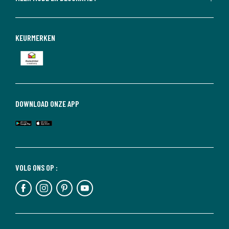
KEURMERKEN
DOWNLOAD ONZE APP
VOLG ONS OP :