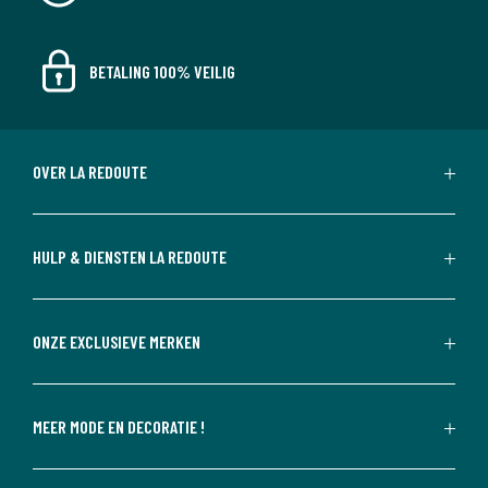
BETALING 100% VEILIG
OVER LA REDOUTE
HULP & DIENSTEN LA REDOUTE
ONZE EXCLUSIEVE MERKEN
MEER MODE EN DECORATIE !