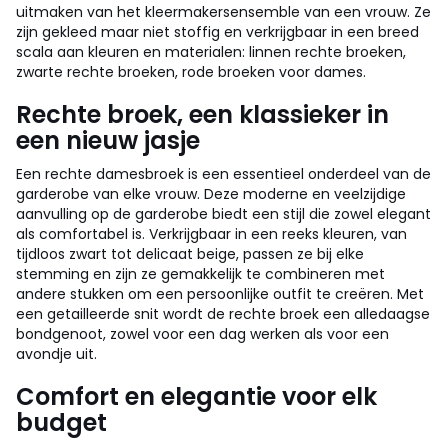
uitmaken van het kleermakersensemble van een vrouw. Ze
zijn gekleed maar niet stoffig en verkrijgbaar in een breed
scala aan kleuren en materialen: linnen rechte broeken,
zwarte rechte broeken, rode broeken voor dames.
Rechte broek, een klassieker in
een nieuw jasje
Een rechte damesbroek is een essentieel onderdeel van de
garderobe van elke vrouw. Deze moderne en veelzijdige
aanvulling op de garderobe biedt een stijl die zowel elegant
als comfortabel is. Verkrijgbaar in een reeks kleuren, van
tijdloos zwart tot delicaat beige, passen ze bij elke
stemming en zijn ze gemakkelijk te combineren met
andere stukken om een persoonlijke outfit te creëren. Met
een getailleerde snit wordt de rechte broek een alledaagse
bondgenoot, zowel voor een dag werken als voor een
avondje uit.
Comfort en elegantie voor elk
budget