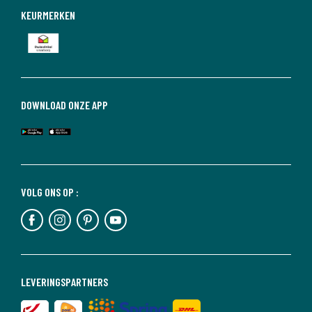
KEURMERKEN
DOWNLOAD ONZE APP
VOLG ONS OP :
LEVERINGSPARTNERS