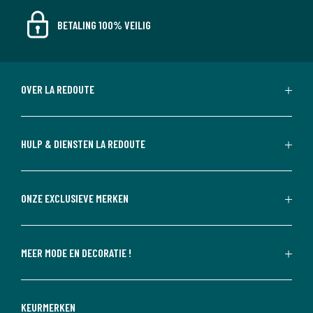
BETALING 100% VEILIG
OVER LA REDOUTE
HULP & DIENSTEN LA REDOUTE
ONZE EXCLUSIEVE MERKEN
MEER MODE EN DECORATIE !
KEURMERKEN