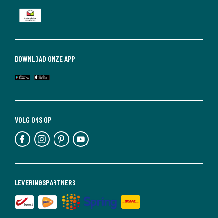
DOWNLOAD ONZE APP
VOLG ONS OP :
LEVERINGSPARTNERS