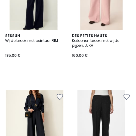
SESSUN
DES PETITS HAUTS
Wijde broek met ceintuur RIM
Katoenen broek met wijde
pijpen, LUKA
185,00 €
160,00 €