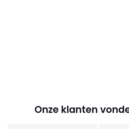
Onze klanten vonde