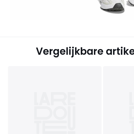
Vergelijkbare artik