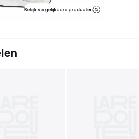
Bekijk vergelijkbare producten
elen