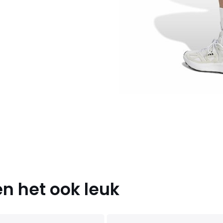
n het ook leuk