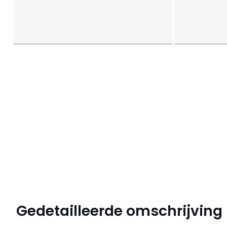
Gedetailleerde omschrijving