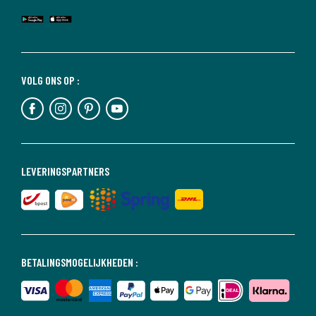
VOLG ONS OP :
LEVERINGSPARTNERS
BETALINGSMOGELIJKHEDEN :