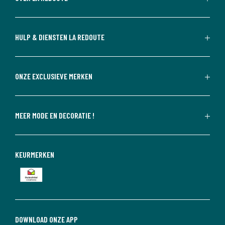
HULP & DIENSTEN LA REDOUTE
ONZE EXCLUSIEVE MERKEN
MEER MODE EN DECORATIE !
KEURMERKEN
DOWNLOAD ONZE APP