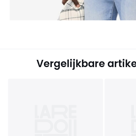
Vergelijkbare artik