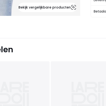
Leveri
Bekijk vergelijkbare producten
Betaalo
elen