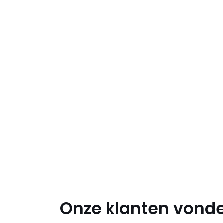
Onze klanten vonde