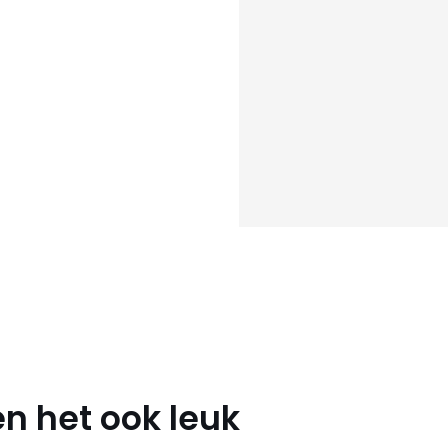
n het ook leuk