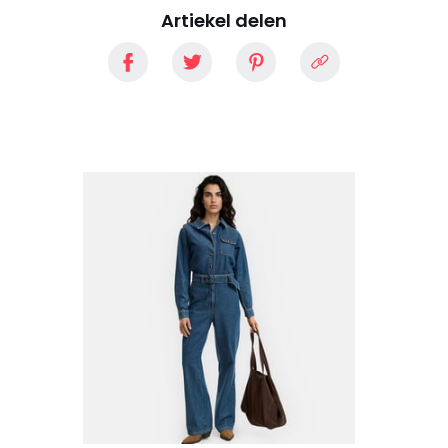
Artiekel delen