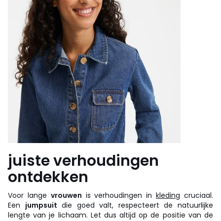
juiste verhoudingen
ontdekken
Voor lange
vrouwen
is verhoudingen in
kleding
cruciaal.
Een
jumpsuit
die goed valt, respecteert de natuurlijke
lengte van je lichaam. Let dus altijd op de positie van de