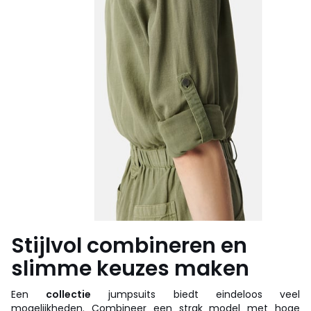
Stijlvol combineren en
slimme keuzes maken
Een
collectie
jumpsuits biedt eindeloos veel
mogelijkheden. Combineer een strak model met hoge