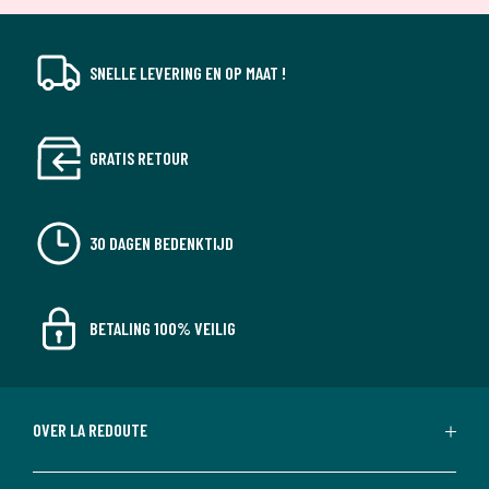
SNELLE LEVERING EN OP MAAT !
GRATIS RETOUR
30 DAGEN BEDENKTIJD
BETALING 100% VEILIG
OVER LA REDOUTE