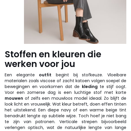
Stoffen en kleuren die
werken voor jou
Een elegante
outfit
begint bij stofkeuze. Vloeibare
materialen zoals viscose of zacht katoen volgen soepel de
bewegingen en voorkomen dat de
kleding
te stijf oogt.
Voor een zomerse dag is een luchtige stof met korte
mouwen
of zelfs een mouwloos model ideaal. Zo blijft de
look licht en vrouwelijk. Wat kleur betreft, doen effen tinten
het uitstekend. Een diepe navy of een warme beige tint
benadrukt lengte op subtiele wijze. Toch hoef je niet bang
te zijn van patronen. Verticale strepen bijvoorbeeld
verlengen optisch, wat de natuurlijke lengte van lange