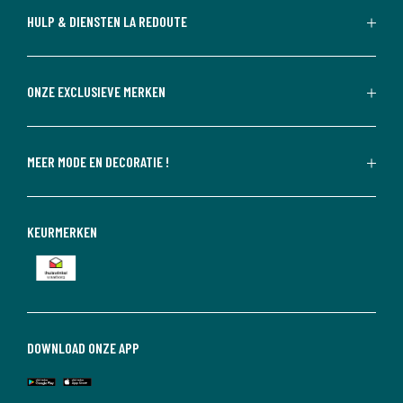
HULP & DIENSTEN LA REDOUTE
ONZE EXCLUSIEVE MERKEN
MEER MODE EN DECORATIE !
KEURMERKEN
DOWNLOAD ONZE APP