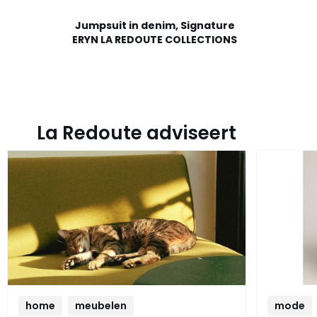
Jumpsuit in denim, Signature
ERYN LA REDOUTE COLLECTIONS
La Redoute adviseert
home
meubelen
mode