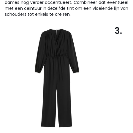
dames nog verder accentueert. Combineer dat eventueel
met een ceintuur in dezelfde tint om een vloeiende lijn van
schouders tot enkels te cre ren.
3.