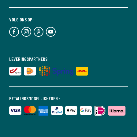
VOLG ONS OP :
LEVERINGSPARTNERS
BETALINGSMOGELIJKHEDEN :