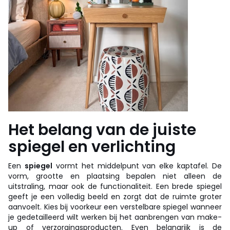
Het belang van de juiste
spiegel
en verlichting
Een
spiegel
vormt het middelpunt van elke kaptafel. De
vorm, grootte en plaatsing bepalen niet alleen de
uitstraling, maar ook de functionaliteit. Een brede spiegel
geeft je een volledig beeld en zorgt dat de ruimte groter
aanvoelt. Kies bij voorkeur een verstelbare spiegel wanneer
je gedetailleerd wilt werken bij het aanbrengen van make-
up of verzorgingsproducten. Even belangrijk is de