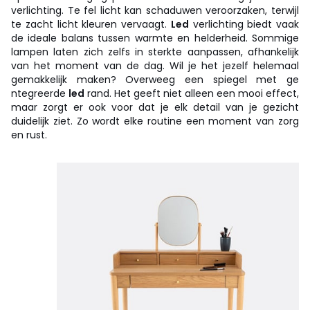
verlichting. Te fel licht kan schaduwen veroorzaken, terwijl
te zacht licht kleuren vervaagt.
Led
verlichting biedt vaak
de ideale balans tussen warmte en helderheid. Sommige
lampen laten zich zelfs in sterkte aanpassen, afhankelijk
van het moment van de dag. Wil je het jezelf helemaal
gemakkelijk maken? Overweeg een spiegel met ge
ntegreerde
led
rand. Het geeft niet alleen een mooi effect,
maar zorgt er ook voor dat je elk detail van je gezicht
duidelijk ziet. Zo wordt elke routine een moment van zorg
en rust.