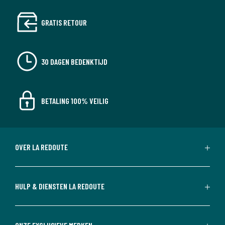
GRATIS RETOUR
30 DAGEN BEDENKTIJD
BETALING 100% VEILIG
OVER LA REDOUTE
HULP & DIENSTEN LA REDOUTE