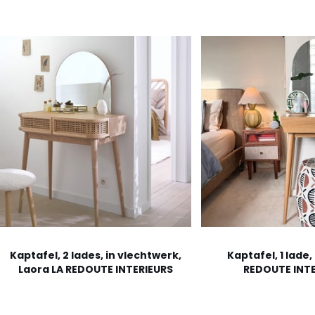
Kaptafel, 2 lades, in vlechtwerk,
Kaptafel, 1 lade,
Laora LA REDOUTE INTERIEURS
REDOUTE INTE