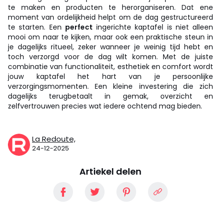
te maken en producten te herorganiseren. Dat ene
moment van ordelijkheid helpt om de dag gestructureerd
te starten. Een
perfect
ingerichte kaptafel is niet alleen
mooi om naar te kijken, maar ook een praktische steun in
je dagelijks ritueel, zeker wanneer je weinig tijd hebt en
toch verzorgd voor de dag wilt komen. Met de juiste
combinatie van functionaliteit, esthetiek en comfort wordt
jouw kaptafel het hart van je persoonlijke
verzorgingsmomenten. Een kleine investering die zich
dagelijks terugbetaalt in gemak, overzicht en
zelfvertrouwen precies wat iedere ochtend mag bieden.
La Redoute,
24-12-2025
Artiekel delen