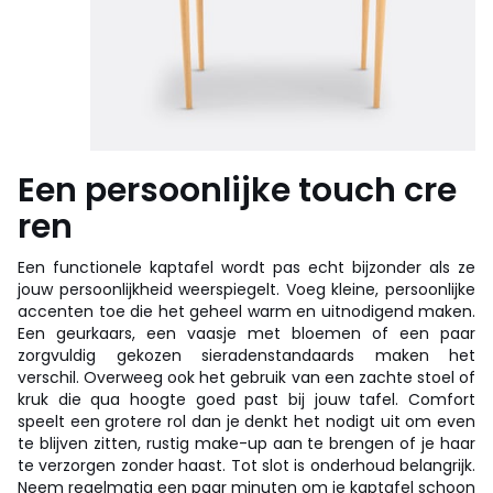
Een persoonlijke touch cre
ren
Een functionele kaptafel wordt pas echt bijzonder als ze
jouw persoonlijkheid weerspiegelt. Voeg kleine, persoonlijke
accenten toe die het geheel warm en uitnodigend maken.
Een geurkaars, een vaasje met bloemen of een paar
zorgvuldig gekozen sieradenstandaards maken het
verschil. Overweeg ook het gebruik van een zachte stoel of
kruk die qua hoogte goed past bij jouw tafel. Comfort
speelt een grotere rol dan je denkt het nodigt uit om even
te blijven zitten, rustig make-up aan te brengen of je haar
te verzorgen zonder haast. Tot slot is onderhoud belangrijk.
Neem regelmatig een paar minuten om je kaptafel schoon