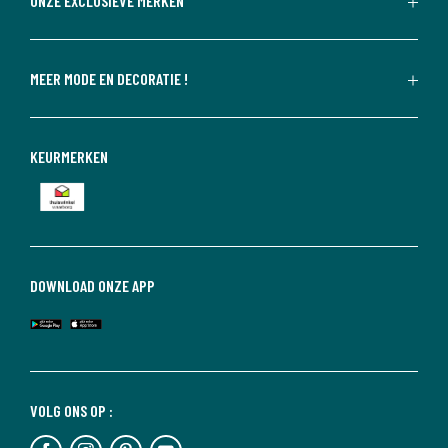
ONZE EXCLUSIEVE MERKEN
MEER MODE EN DECORATIE !
KEURMERKEN
DOWNLOAD ONZE APP
VOLG ONS OP :