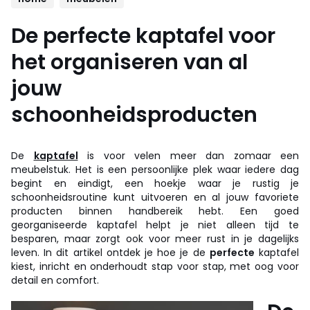
De perfecte kaptafel voor
het organiseren van al
jouw
schoonheidsproducten
De
kaptafel
is voor velen meer dan zomaar een
meubelstuk. Het is een persoonlijke plek waar iedere dag
begint en eindigt, een hoekje waar je rustig je
schoonheidsroutine kunt uitvoeren en al jouw favoriete
producten binnen handbereik hebt. Een goed
georganiseerde kaptafel helpt je niet alleen tijd te
besparen, maar zorgt ook voor meer rust in je dagelijks
leven. In dit artikel ontdek je hoe je de
perfecte
kaptafel
kiest, inricht en onderhoudt stap voor stap, met oog voor
detail en comfort.