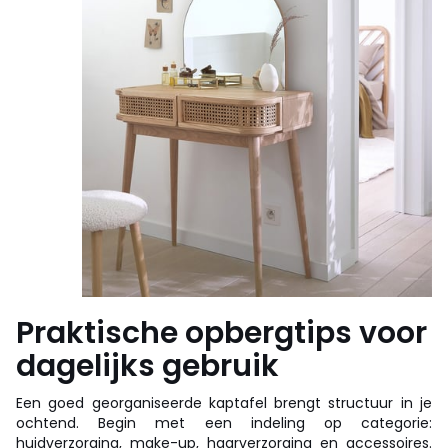
Praktische opbergtips voor
dagelijks gebruik
Een goed georganiseerde kaptafel brengt structuur in je
ochtend. Begin met een indeling op categorie:
huidverzorging, make-up, haarverzorging en accessoires.