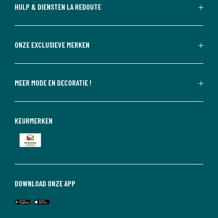
HULP & DIENSTEN LA REDOUTE
ONZE EXCLUSIEVE MERKEN
MEER MODE EN DECORATIE !
KEURMERKEN
DOWNLOAD ONZE APP