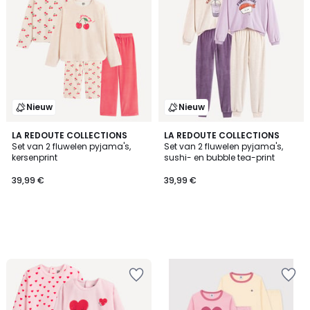
Nieuw
Nieuw
LA REDOUTE COLLECTIONS
LA REDOUTE COLLECTIONS
Set van 2 fluwelen pyjama's,
Set van 2 fluwelen pyjama's,
kersenprint
sushi- en bubble tea-print
39,99 €
39,99 €