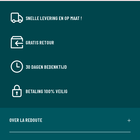
SNELLE LEVERING EN OP MAAT !
GRATIS RETOUR
30 DAGEN BEDENKTIJD
BETALING 100% VEILIG
OVER LA REDOUTE