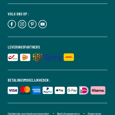
VOLG ONS OP :
LEVERINGSPARTNERS
BETALINGSMOGELIJKHEDEN :
Geldende aanbodvoorwaarden
Bedrijfsgegevens
Algemene