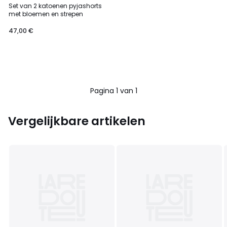
Set van 2 katoenen pyjashorts
met bloemen en strepen
47,00 €
Pagina 1 van 1
Vergelijkbare artikelen