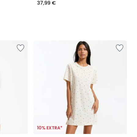
37,99 €
10% EXTRA*