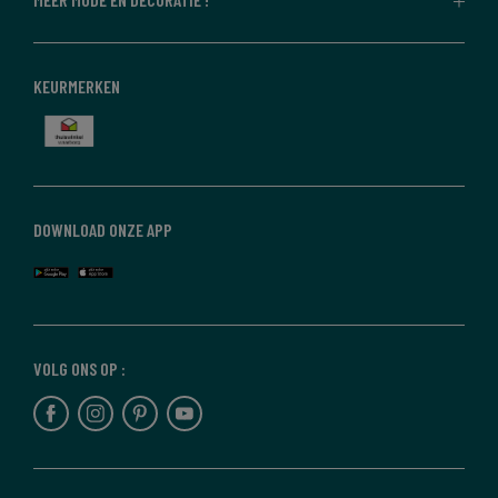
KEURMERKEN
DOWNLOAD ONZE APP
VOLG ONS OP :