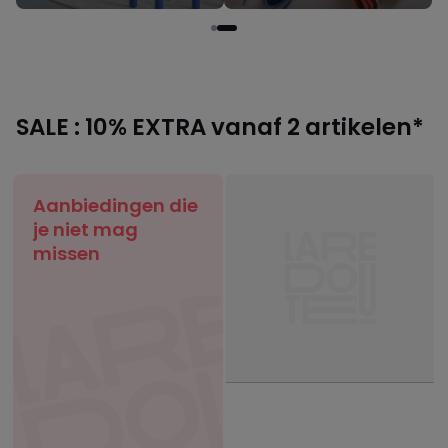
SALE : 10% EXTRA vanaf 2 artikelen*
Aanbiedingen die
je niet mag
missen