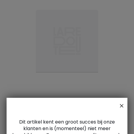
Dit artikel kent een groot succes bij onze
klanten en is (momenteel) niet meer