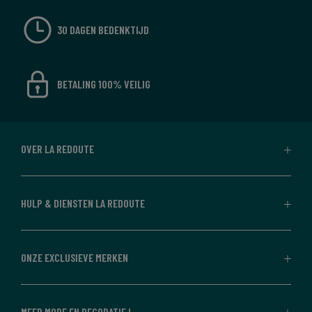
30 DAGEN BEDENKTIJD
BETALING 100% VEILIG
OVER LA REDOUTE
HULP & DIENSTEN LA REDOUTE
ONZE EXCLUSIEVE MERKEN
MEER MODE EN DECORATIE !