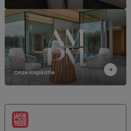
Onze
inspiratie
Onze inspiratie