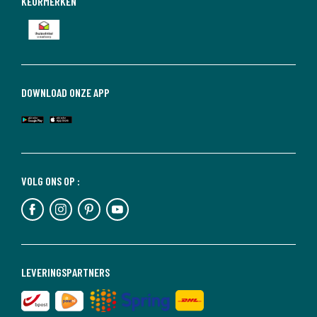
KEURMERKEN
DOWNLOAD ONZE APP
VOLG ONS OP :
LEVERINGSPARTNERS