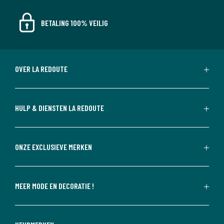
BETALING 100% VEILIG
OVER LA REDOUTE
HULP & DIENSTEN LA REDOUTE
ONZE EXCLUSIEVE MERKEN
MEER MODE EN DECORATIE !