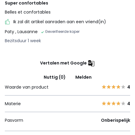
Super confortables
Belles et confortables
Ik zal dit artikel aanraden aan een vriend(in)
Paty
, Lausanne
Geverifieerde koper
Bezitsduur 1 week
Vertalen met Google
Nuttig (0)
Melden
Waarde van product
4
Materie
4
Pasvorm
Onberispelijk