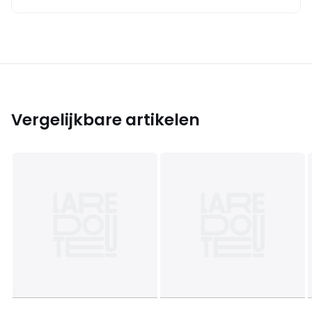
Vergelijkbare artikelen