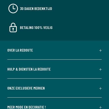
30 DAGEN BEDENKTIJD
BETALING 100% VEILIG
OVER LA REDOUTE
HULP & DIENSTEN LA REDOUTE
ONZE EXCLUSIEVE MERKEN
MEER MODE EN DECORATIE !