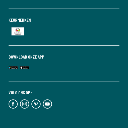
KEURMERKEN
DOWNLOAD ONZE APP
VOLG ONS OP :