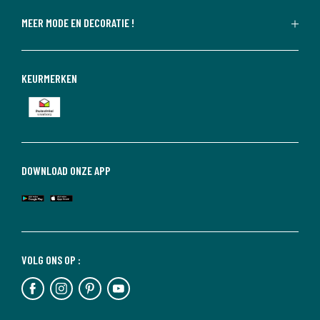
MEER MODE EN DECORATIE !
KEURMERKEN
DOWNLOAD ONZE APP
VOLG ONS OP :