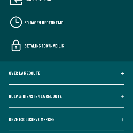
30 DAGEN BEDENKTIJD
BETALING 100% VEILIG
OVER LA REDOUTE
HULP & DIENSTEN LA REDOUTE
ONZE EXCLUSIEVE MERKEN