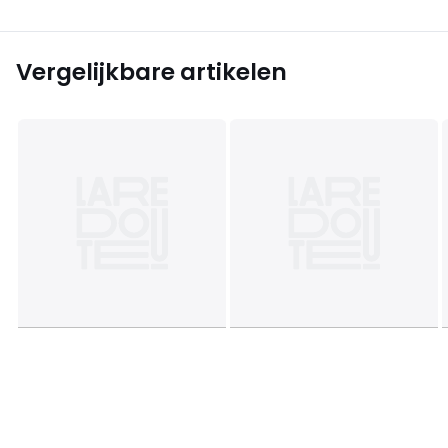
Vergelijkbare artikelen