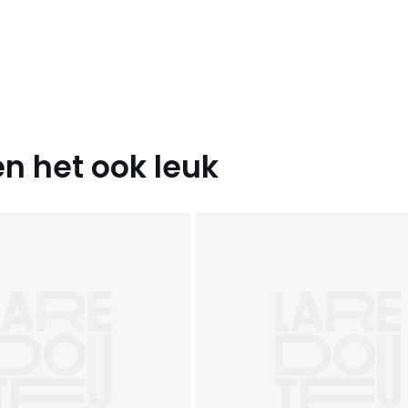
n het ook leuk