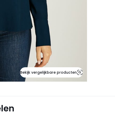
Bekijk vergelijkbare producten
elen