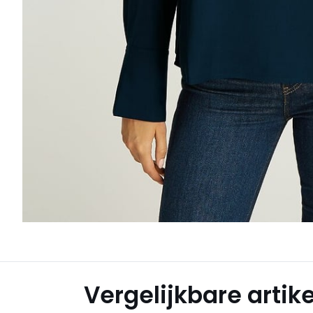
Vergelijkbare artik