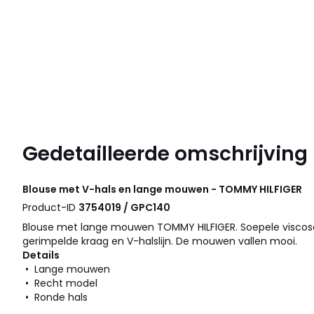
Gedetailleerde omschrijving
Blouse met V-hals en lange mouwen - TOMMY HILFIGER
Product-ID
3754019 / GPC140
Blouse met lange mouwen TOMMY HILFIGER. Soepele viscos
gerimpelde kraag en V-halslijn. De mouwen vallen mooi.
Details
• Lange mouwen
• Recht model
• Ronde hals