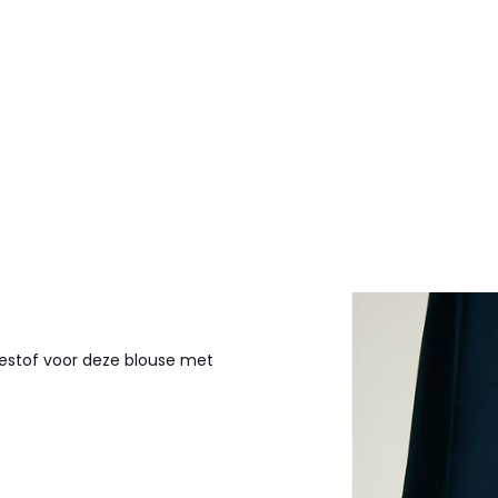
estof voor deze blouse met