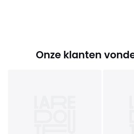
Onze klanten vonde