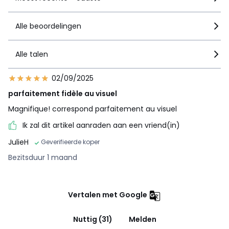
Alle beoordelingen
Alle talen
02/09/2025
parfaitement fidèle au visuel
Magnifique! correspond parfaitement au visuel
Ik zal dit artikel aanraden aan een vriend(in)
JulieH
Geverifieerde koper
Bezitsduur 1 maand
Vertalen met Google
Nuttig (31)
Melden