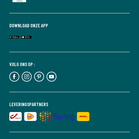
DOWNLOAD ONZE APP
VOLG ONS OP :
LEVERINGSPARTNERS