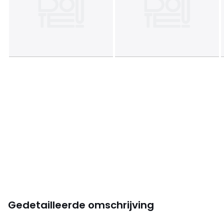
Gedetailleerde omschrijving