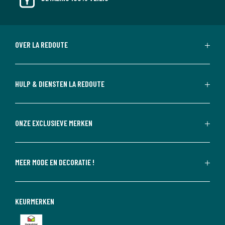
OVER LA REDOUTE
HULP & DIENSTEN LA REDOUTE
ONZE EXCLUSIEVE MERKEN
MEER MODE EN DECORATIE !
KEURMERKEN