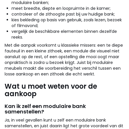
modulaire banken;
meet breedte, diepte en loopruimte in de kamer;
controleer of de zithoogte past bij uw huidige bank;
kies bekleding op basis van gebruik, zoals lezen, bezoek
of filmavond;
vergelijk de beschikbare elementen binnen dezelfde
reeks.
Met die aanpak voorkomt u klassieke missers: een te diepe
fauteuil in een kleine zithoek, een module die visueel niet
aansluit op de rest, of een opstelling die mooi oogt maar
onpraktisch is zodra u bezoek krijgt. Juist bij modulaire
meubels maakt die voorbereiding het verschil tussen een
losse aankoop en een zithoek die echt werkt.
Wat u moet weten voor de
aankoop
Kan ik zelf een modulaire bank
samenstellen?
Ja, in veel gevallen kunt u zelf een modulaire bank
samenstellen, en juist daarin ligt het grote voordeel van dit