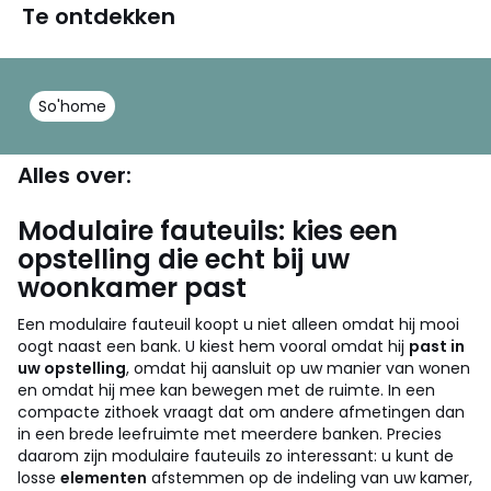
Te ontdekken
So'home
Alles over:
Modulaire fauteuils: kies een
opstelling die echt bij uw
woonkamer past
Een modulaire fauteuil koopt u niet alleen omdat hij mooi
oogt naast een bank. U kiest hem vooral omdat hij
past in
uw opstelling
, omdat hij aansluit op uw manier van wonen
en omdat hij mee kan bewegen met de ruimte. In een
compacte zithoek vraagt dat om andere afmetingen dan
in een brede leefruimte met meerdere banken. Precies
daarom zijn modulaire fauteuils zo interessant: u kunt de
losse
elementen
afstemmen op de indeling van uw kamer,