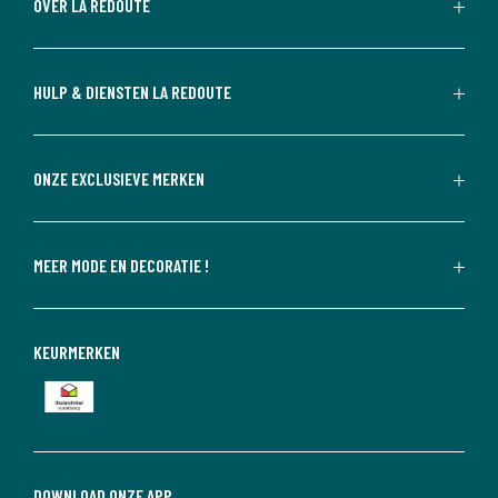
OVER LA REDOUTE
HULP & DIENSTEN LA REDOUTE
ONZE EXCLUSIEVE MERKEN
MEER MODE EN DECORATIE !
KEURMERKEN
DOWNLOAD ONZE APP