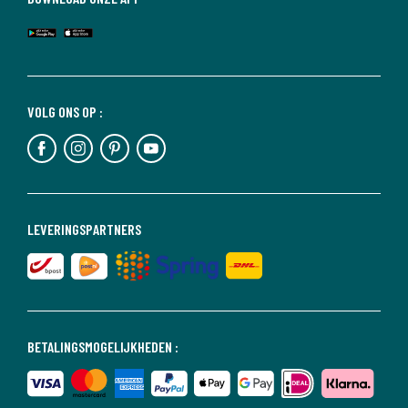
VOLG ONS OP :
LEVERINGSPARTNERS
BETALINGSMOGELIJKHEDEN :