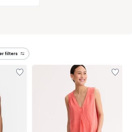
eer filters