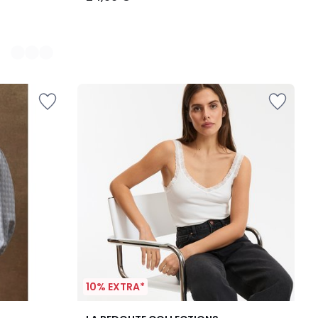
10% EXTRA*