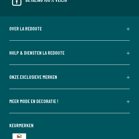
OVER LA REDOUTE
HULP & DIENSTEN LA REDOUTE
ONZE EXCLUSIEVE MERKEN
MEER MODE EN DECORATIE !
KEURMERKEN