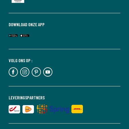
DOWNLOAD ONZE APP
VOLG ONS OP :
LEVERINGSPARTNERS