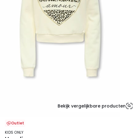
Bekijk vergelijkbare producten
Outlet
KIDS ONLY