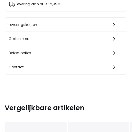
Levering aan huis :
2,99 €
Leveringskosten
Gratis retour
Betaalopties
Contact
Vergelijkbare artikelen