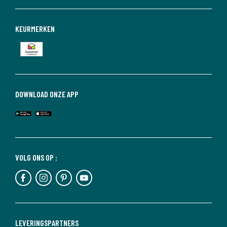
KEURMERKEN
DOWNLOAD ONZE APP
VOLG ONS OP :
LEVERINGSPARTNERS