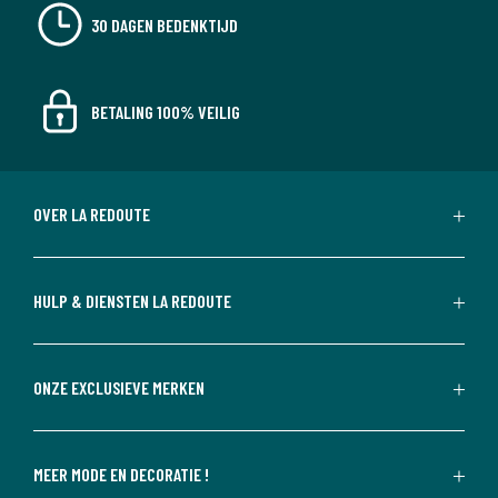
30 DAGEN BEDENKTIJD
BETALING 100% VEILIG
OVER LA REDOUTE
HULP & DIENSTEN LA REDOUTE
ONZE EXCLUSIEVE MERKEN
MEER MODE EN DECORATIE !