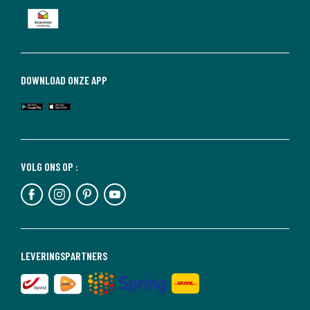
DOWNLOAD ONZE APP
VOLG ONS OP :
LEVERINGSPARTNERS