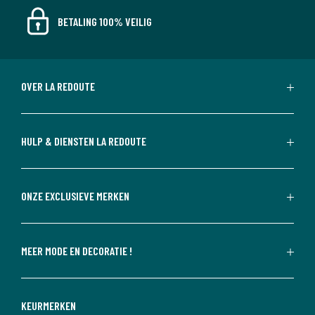
BETALING 100% VEILIG
OVER LA REDOUTE
HULP & DIENSTEN LA REDOUTE
ONZE EXCLUSIEVE MERKEN
MEER MODE EN DECORATIE !
KEURMERKEN