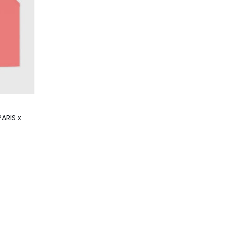
PARIS x