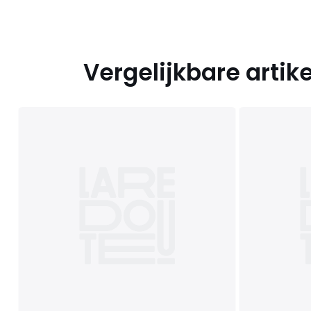
Vergelijkbare artik