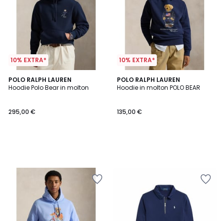
10% EXTRA*
10% EXTRA*
POLO RALPH LAUREN
POLO RALPH LAUREN
Hoodie Polo Bear in molton
Hoodie in molton POLO BEAR
295,00 €
135,00 €