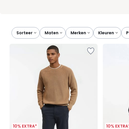
Sorteer
maten
merken
kleuren
10% EXTRA*
10% EXTRA