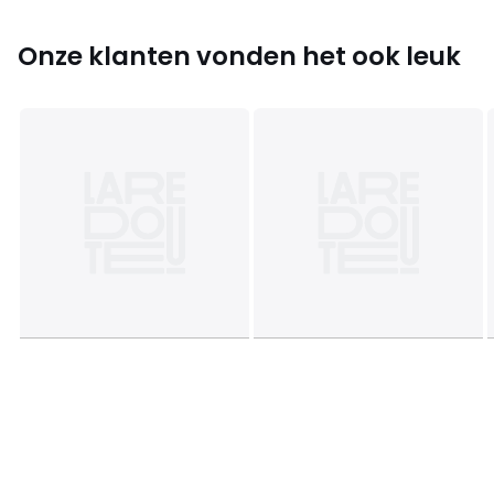
Onze klanten vonden het ook leuk