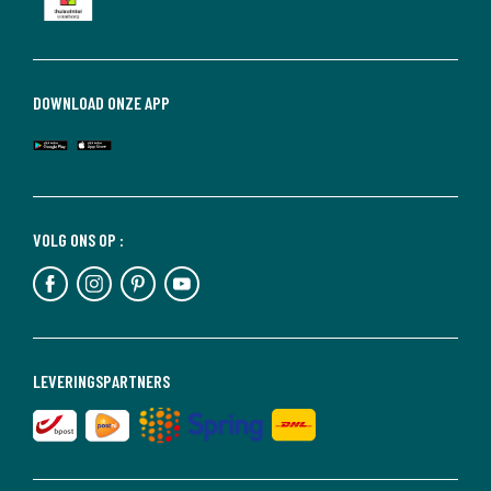
DOWNLOAD ONZE APP
VOLG ONS OP :
LEVERINGSPARTNERS