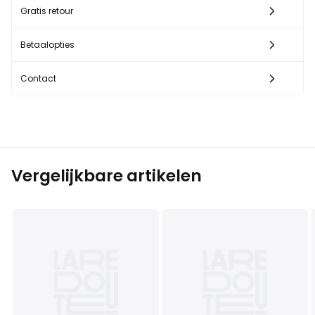
Gratis retour
Betaalopties
Contact
Vergelijkbare artikelen