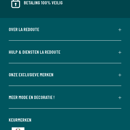
BETALING 100% VEILIG
OVER LA REDOUTE
HULP & DIENSTEN LA REDOUTE
ONZE EXCLUSIEVE MERKEN
MEER MODE EN DECORATIE !
KEURMERKEN