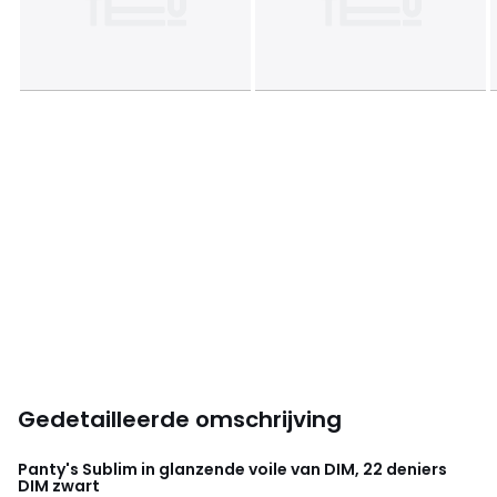
Gedetailleerde omschrijving
Panty's Sublim in glanzende voile van DIM, 22 deniers
DIM
zwart