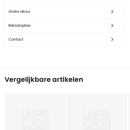
Gratis retour
Betaalopties
Contact
Vergelijkbare artikelen