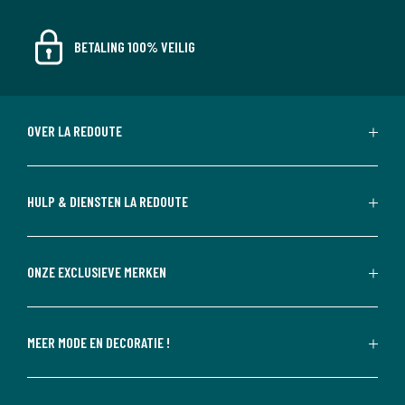
BETALING 100% VEILIG
OVER LA REDOUTE
HULP & DIENSTEN LA REDOUTE
ONZE EXCLUSIEVE MERKEN
MEER MODE EN DECORATIE !