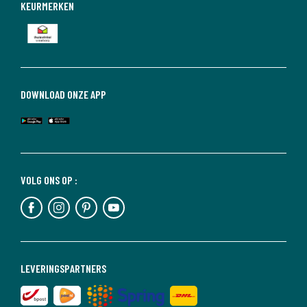
KEURMERKEN
DOWNLOAD ONZE APP
VOLG ONS OP :
LEVERINGSPARTNERS