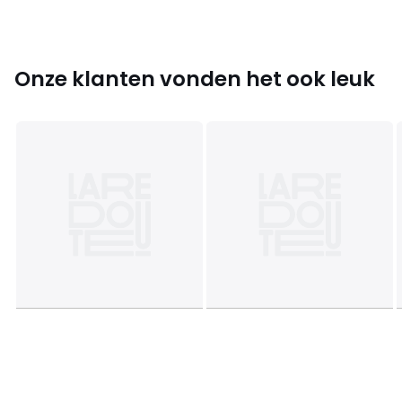
Onze klanten vonden het ook leuk