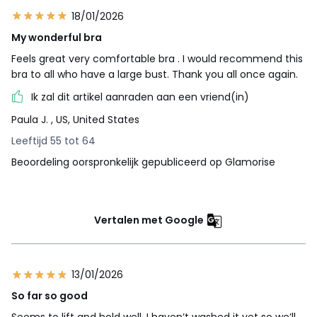
18/01/2026
My wonderful bra
Feels great very comfortable bra . I would recommend this
bra to all who have a large bust. Thank you all once again.
Ik zal dit artikel aanraden aan een vriend(in)
Paula J.
, US, United States
Leeftijd 55 tot 64
Beoordeling oorspronkelijk gepubliceerd op Glamorise
Vertalen met Google
13/01/2026
So far so good