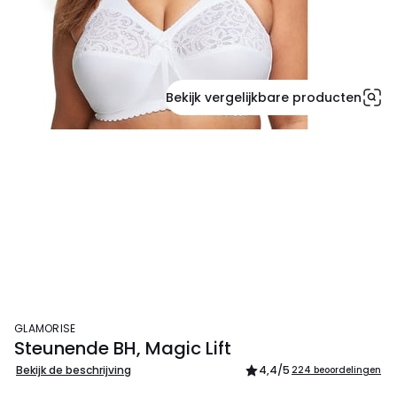
Bekijk vergelijkbare producten
GLAMORISE
Steunende BH, Magic Lift
Bekijk de beschrijving
4,4
/5
224 beoordelingen