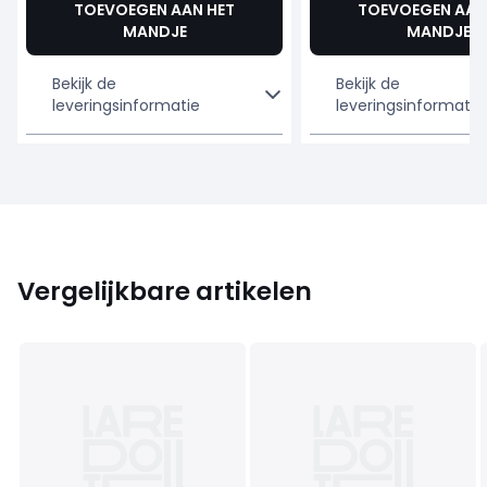
TOEVOEGEN AAN HET
TOEVOEGEN AAN
MANDJE
MANDJE
Bekijk de
Bekijk de
leveringsinformatie
leveringsinformatie
Vergelijkbare artikelen