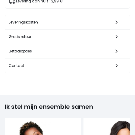
Levering aan huis :
2,99 €
Leveringskosten
Gratis retour
Betaalopties
Contact
Ik stel mijn ensemble samen