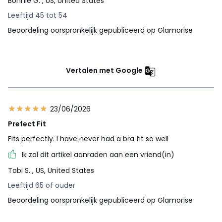
Bonnie G.
, US, United States
Leeftijd 45 tot 54
Beoordeling oorspronkelijk gepubliceerd op Glamorise
Vertalen met Google
23/06/2026
Prefect Fit
Fits perfectly. I have never had a bra fit so well
Ik zal dit artikel aanraden aan een vriend(in)
Tobi S.
, US, United States
Leeftijd 65 of ouder
Beoordeling oorspronkelijk gepubliceerd op Glamorise