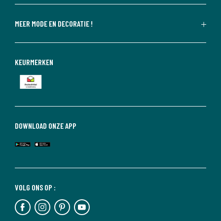
MEER MODE EN DECORATIE !
KEURMERKEN
DOWNLOAD ONZE APP
VOLG ONS OP :