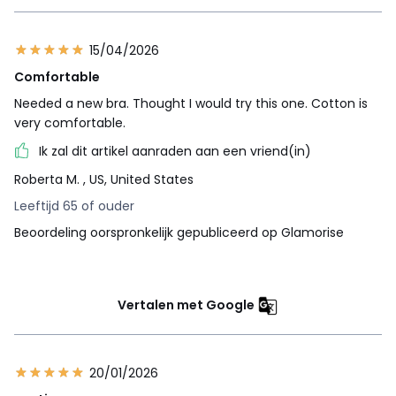
15/04/2026
Comfortable
Needed a new bra. Thought I would try this one. Cotton is
very comfortable.
Ik zal dit artikel aanraden aan een vriend(in)
Roberta M.
, US, United States
Leeftijd 65 of ouder
Beoordeling oorspronkelijk gepubliceerd op Glamorise
Vertalen met Google
20/01/2026