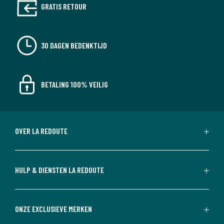
GRATIS RETOUR
30 DAGEN BEDENKTIJD
BETALING 100% VEILIG
OVER LA REDOUTE
HULP & DIENSTEN LA REDOUTE
ONZE EXCLUSIEVE MERKEN