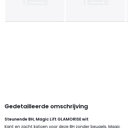
Gedetailleerde omschrijving
Steunende BH, Magic Lift
GLAMORISE
wit
Kant en zacht katoen voor deze BH zonder beugels, Magic