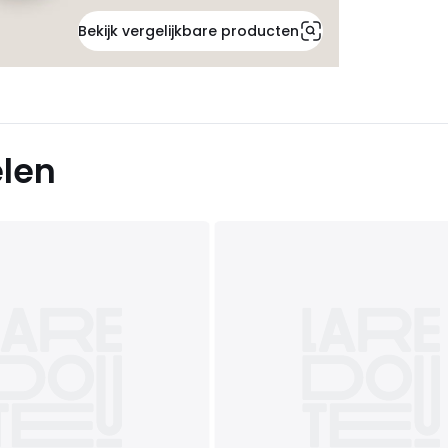
Bekijk vergelijkbare producten
elen