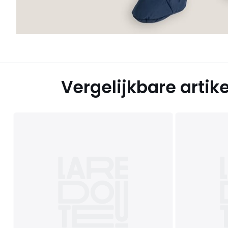
Vergelijkbare artik