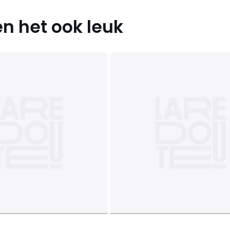
n het ook leuk