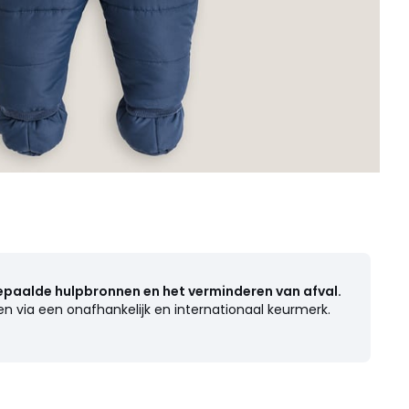
epaalde hulpbronnen en het verminderen van afval.
n via een onafhankelijk en internationaal keurmerk.