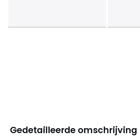
Gedetailleerde omschrijving