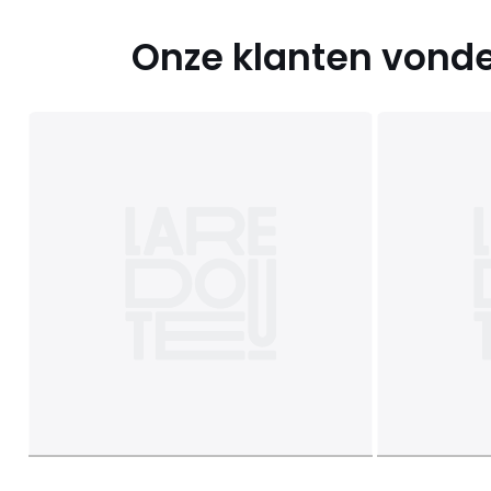
Onze klanten vonde