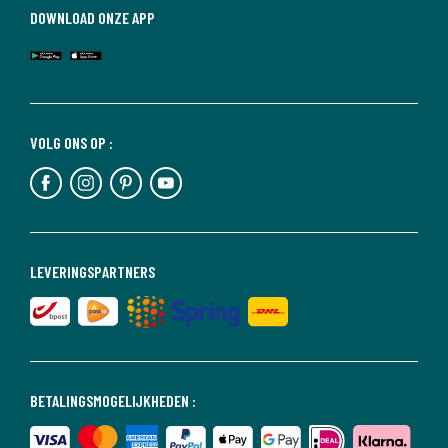
DOWNLOAD ONZE APP
VOLG ONS OP :
LEVERINGSPARTNERS
BETALINGSMOGELIJKHEDEN :