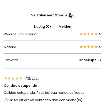
Vertalen met Google
Nuttig (0)
Melden
Waarde van product
5
Materie
5
Pasvorm
Onberispelijk
11/12/2024
Calidad estupenda
Calidad estupenda. Petit bateau nunca defrauda.
Ik zal dit artikel aanraden aan een vriend(in)