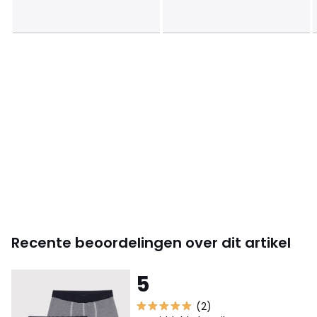
Recente beoordelingen over dit artikel
5
(2)