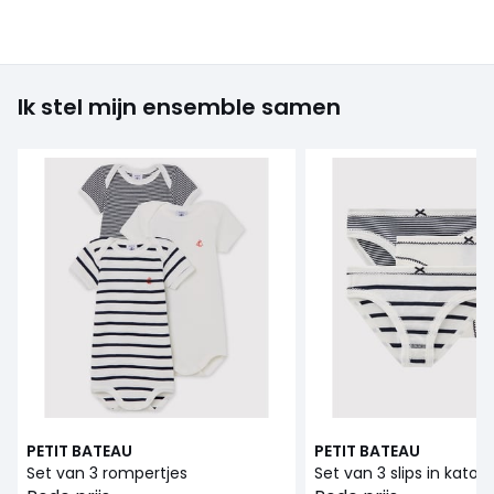
Ik stel mijn ensemble samen
PETIT BATEAU
PETIT BATEAU
Set van 3 rompertjes
Set van 3 slips in katoe