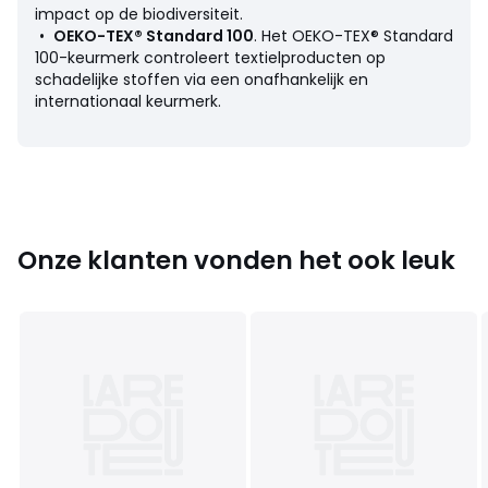
impact op de biodiversiteit.
•
OEKO-TEX® Standard 100
. Het OEKO-TEX® Standard
100-keurmerk controleert textielproducten op
schadelijke stoffen via een onafhankelijk en
internationaal keurmerk.
Onze klanten vonden het ook leuk