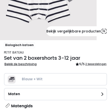
Bekijk vergelijkbare producten
Biologisch katoen
PETIT BATEAU
Set van 2 boxershorts 3-12 jaar
Bekijk de beschrijving
5
/5
2 beoordelingen
Blauw + Wit
Maten
Matengids