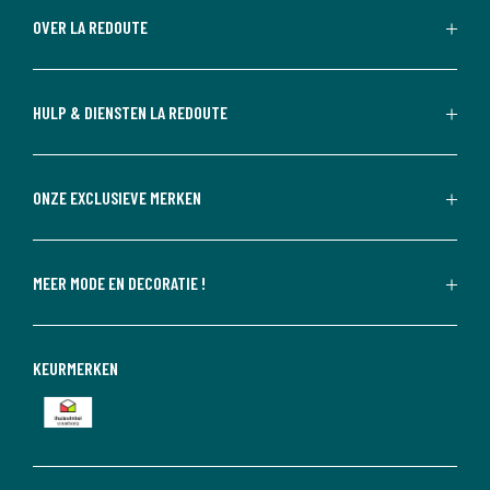
OVER LA REDOUTE
HULP & DIENSTEN LA REDOUTE
ONZE EXCLUSIEVE MERKEN
MEER MODE EN DECORATIE !
KEURMERKEN