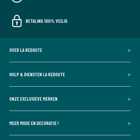
BETALING 100% VEILIG
OVER LA REDOUTE
HULP & DIENSTEN LA REDOUTE
ONZE EXCLUSIEVE MERKEN
MEER MODE EN DECORATIE !