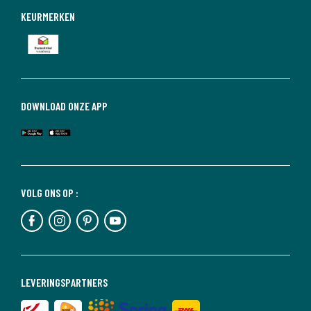
KEURMERKEN
DOWNLOAD ONZE APP
VOLG ONS OP :
LEVERINGSPARTNERS