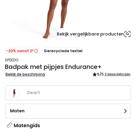
Bekijk vergelijkbare producten
-20% vanaf 2*
Gerecyclede textiel
SPEEDO
Badpak met pijpjes Endurance+
Bekijk de beschrijving
5
/5
3 beoordelingen
Zwart
Maten
Matengids