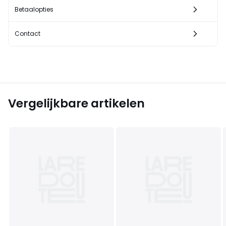
Betaalopties
Contact
Vergelijkbare artikelen