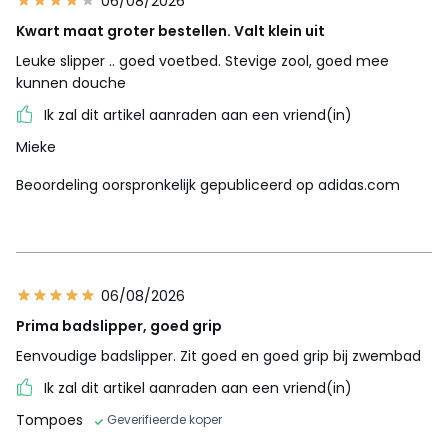
06/08/2026
Kwart maat groter bestellen. Valt klein uit
Leuke slipper .. goed voetbed. Stevige zool, goed mee
kunnen douche
Ik zal dit artikel aanraden aan een vriend(in)
Mieke
Beoordeling oorspronkelijk gepubliceerd op adidas.com
06/08/2026
Prima badslipper, goed grip
Eenvoudige badslipper. Zit goed en goed grip bij zwembad
Ik zal dit artikel aanraden aan een vriend(in)
Tompoes
Geverifieerde koper