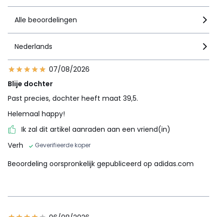
Alle beoordelingen
Nederlands
07/08/2026
Blije dochter
Past precies, dochter heeft maat 39,5.
Helemaal happy!
Ik zal dit artikel aanraden aan een vriend(in)
Verh
Geverifieerde koper
Beoordeling oorspronkelijk gepubliceerd op adidas.com