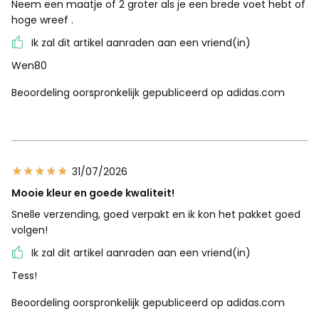
Neem een maatje of 2 groter als je een brede voet hebt of
hoge wreef .
Ik zal dit artikel aanraden aan een vriend(in)
Wen80
Beoordeling oorspronkelijk gepubliceerd op adidas.com
31/07/2026
Mooie kleur en goede kwaliteit!
Snelle verzending, goed verpakt en ik kon het pakket goed
volgen!
Ik zal dit artikel aanraden aan een vriend(in)
Tess!
Beoordeling oorspronkelijk gepubliceerd op adidas.com