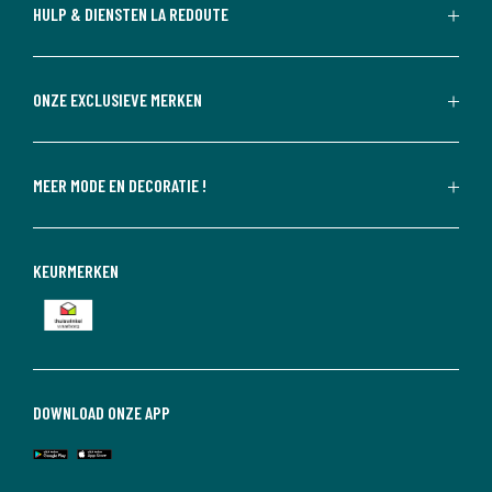
HULP & DIENSTEN LA REDOUTE
ONZE EXCLUSIEVE MERKEN
MEER MODE EN DECORATIE !
KEURMERKEN
DOWNLOAD ONZE APP