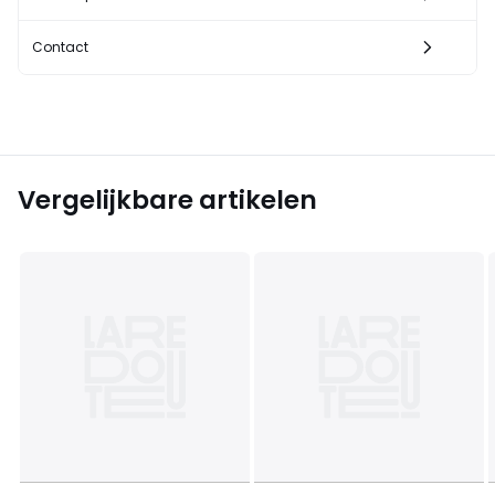
Contact
Vergelijkbare artikelen