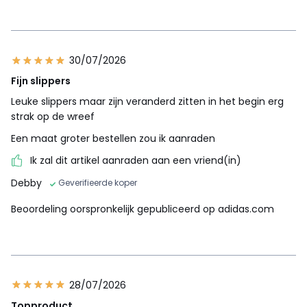
30/07/2026
Fijn slippers
Leuke slippers maar zijn veranderd zitten in het begin erg
strak op de wreef
Een maat groter bestellen zou ik aanraden
Ik zal dit artikel aanraden aan een vriend(in)
Debby
Geverifieerde koper
Beoordeling oorspronkelijk gepubliceerd op adidas.com
28/07/2026
Topproduct