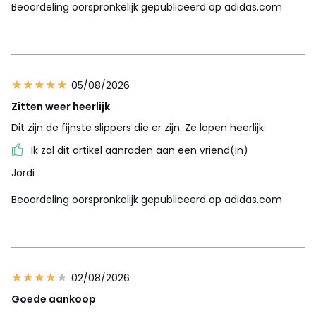
Beoordeling oorspronkelijk gepubliceerd op adidas.com
05/08/2026
Zitten weer heerlijk
Dit zijn de fijnste slippers die er zijn. Ze lopen heerlijk.
Ik zal dit artikel aanraden aan een vriend(in)
Jordi
Beoordeling oorspronkelijk gepubliceerd op adidas.com
02/08/2026
Goede aankoop