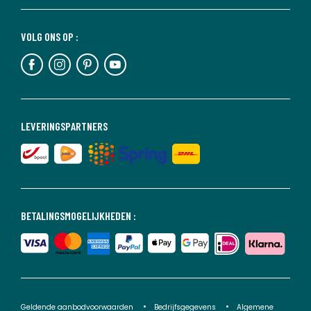
VOLG ONS OP :
LEVERINGSPARTNERS
BETALINGSMOGELIJKHEDEN :
Geldende aanbodvoorwaarden
Bedrijfsgegevens
Algemene