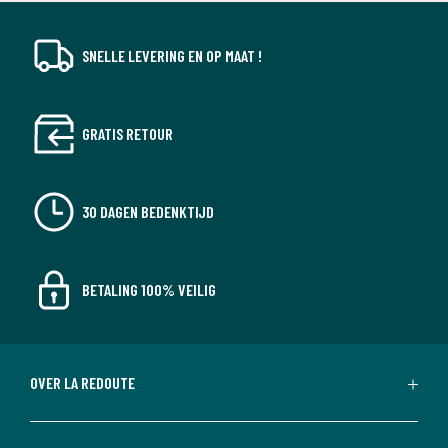
SNELLE LEVERING EN OP MAAT !
GRATIS RETOUR
30 DAGEN BEDENKTIJD
BETALING 100% VEILIG
OVER LA REDOUTE