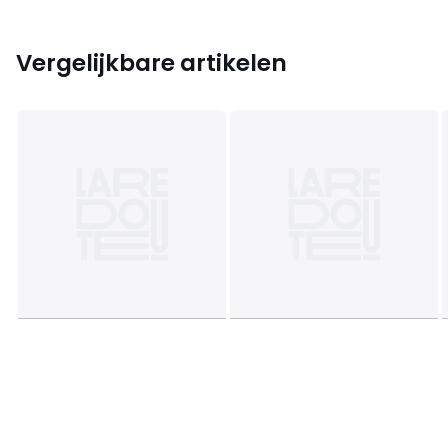
Vergelijkbare artikelen