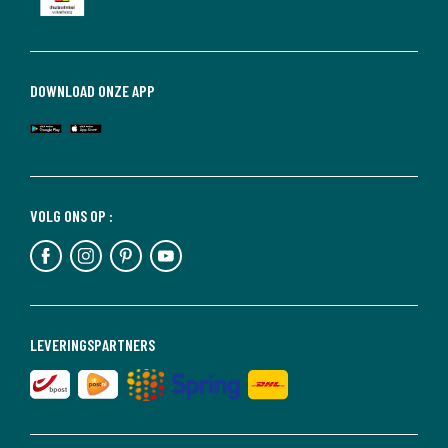
DOWNLOAD ONZE APP
VOLG ONS OP :
LEVERINGSPARTNERS