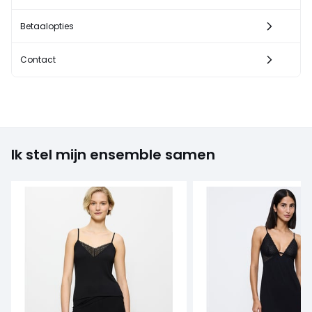
Betaalopties
Contact
Ik stel mijn ensemble samen