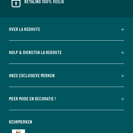
BETALING 100% VEILIG
OVER LA REDOUTE
HULP & DIENSTEN LA REDOUTE
ONZE EXCLUSIEVE MERKEN
MEER MODE EN DECORATIE !
KEURMERKEN