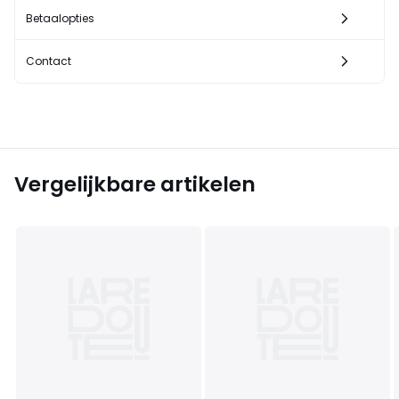
Betaalopties
Contact
Vergelijkbare artikelen