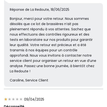
Réponse de La Redoute, 18/06/2025
Bonjour, merci pour votre retour. Nous sommes
désolés que ce lot de brassières n’ait pas
pleinement répondu à vos attentes. Sachez que
nous effectuons des contrôles rigoureux et des
tests en laboratoire sur nos produits pour garantir
leur qualité. Votre retour est précieux et a été
transmis à nos équipes pour un contrôle
approfondi. Nous vous invitons à contacter notre
service client pour organiser un retour en vue d’une
analyse. Passez une bonne journée, à bientôt chez
La Redoute !
Caroline, Service Client
09/04/2025
Déconseillé