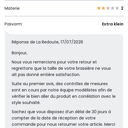
Materie
2
Pasvorm
Extra klein
Réponse de La Redoute, 17/07/2026
Bonjour,
Nous vous remercions pour votre retour et
regrettons que la taille de votre brassière ne vous
ait pas donné entière satisfaction.
Suite au premier avis, des contrôles de mesures
sont en cours par notre équipe modélistes afin de
vérifier le bien aller du produit en corrélation avec le
style souhaité.
Sachez que vous disposez d’un délai de 30 jours à
compter de la date de réception de votre
commande pour nous retourner votre article. Merci