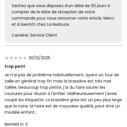
Sachez que vous disposez d’un délai de 30 jours à
compter de la date de réception de votre
commande pour nous retourner votre article. Merci
et à bientôt chez La Redoute.
Caroline, Service Client
30/12/2025
trop petit
Je n'ai pas de problème habituellement, ayant un tour de
taille en général trop fin mais la brassière est très mal
taillée, beaucoup trop petite, j'ai du faire sauter les
coutures pour réussir à l'enfiler. Malheureusement j'avais
coupé les étiquette. La brassière grise est un peu plus large
que la noire, la noire est de mauvaise qualité, peut être un
modèle enfant...
Besteld in: S