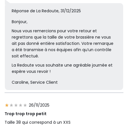
Réponse de La Redoute, 31/12/2025
Bonjour,
Nous vous remercions pour votre retour et
regrettons que la taille de votre brassière ne vous
ait pas donné entière satisfaction. Votre remarque
a été transmise à nos équipes afin qu’un contrôle
soit effectué.
La Redoute vous souhaite une agréable journée et
espère vous revoir !
Caroline, Service Client
26/11/2025
Trop trop trop petit
Taille 38 qui correspond à un XXS