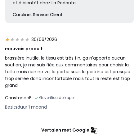
et à bientôt chez La Redoute.
Caroline, Service Client
30/06/2026
mauvais produit
brassière inutile, le tissu est très fin, ça n'apporte aucun
soutien, je me suis fiée aux commentaires pour choisir la
taille mais rien ne va, la partie sous la poitrine est presque
trop serrée donc inconfortable mais tout le reste est trop
grand
ConstanceB
Geverifieerde koper
Bezitsduur 1 maand
Vertalen met Google