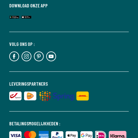
DOWNLOAD ONZE APP
VOLG ONS OP :
LEVERINGSPARTNERS
BETALINGSMOGELIJKHEDEN :