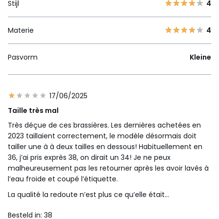
Stijl
4
Materie
4
Pasvorm
Kleine
17/06/2025
Taille très mal
Très déçue de ces brassières. Les dernières achetées en
2023 taillaient correctement, le modèle désormais doit
tailler une à à deux tailles en dessous! Habituellement en
36, j’ai pris exprès 38, on dirait un 34! Je ne peux
malheureusement pas les retourner après les avoir lavés à
l’eau froide et coupé l’étiquette.
La qualité la redoute n’est plus ce qu’elle était…
Besteld in: 38