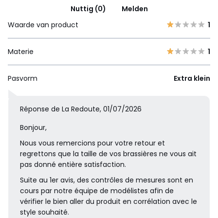
Nuttig (0)
Melden
Waarde van product
1
Materie
1
Pasvorm
Extra klein
Réponse de La Redoute, 01/07/2026
Bonjour,
Nous vous remercions pour votre retour et
regrettons que la taille de vos brassières ne vous ait
pas donné entière satisfaction.
Suite au 1er avis, des contrôles de mesures sont en
cours par notre équipe de modélistes afin de
vérifier le bien aller du produit en corrélation avec le
style souhaité.