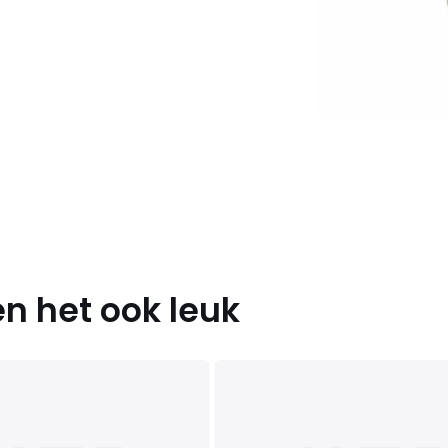
n het ook leuk