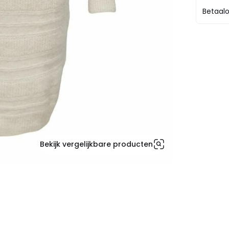
Betaalo
Bekijk vergelijkbare producten