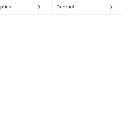
pties
Contact