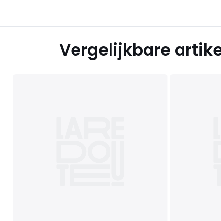
Vergelijkbare artik