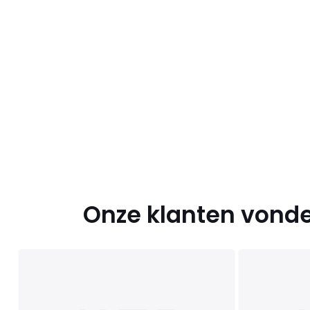
Onze klanten vonde