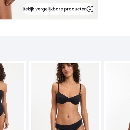
Bekijk vergelijkbare producten