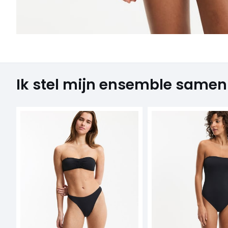
Ik stel mijn ensemble samen