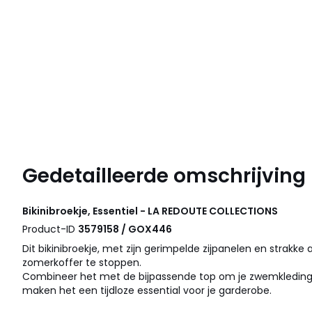
Gedetailleerde omschrijving
Bikinibroekje, Essentiel - LA REDOUTE COLLECTIONS
Product-ID
3579158 / GOX446
Dit bikinibroekje, met zijn gerimpelde zijpanelen en strakke 
zomerkoffer te stoppen.
Combineer het met de bijpassende top om je zwemkleding t
maken het een tijdloze essential voor je garderobe.