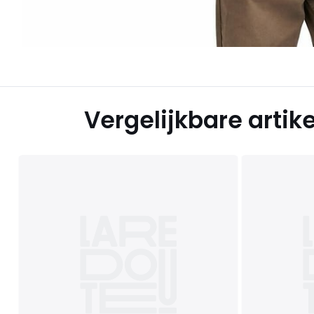
Vergelijkbare artik