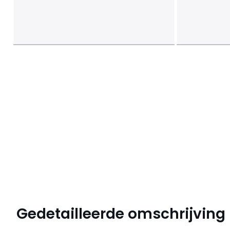
Gedetailleerde omschrijving