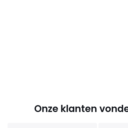
Onze klanten vonde