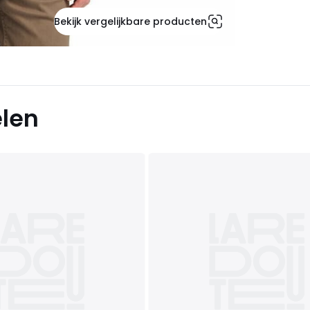
Bekijk vergelijkbare producten
elen