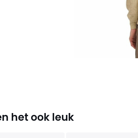
n het ook leuk