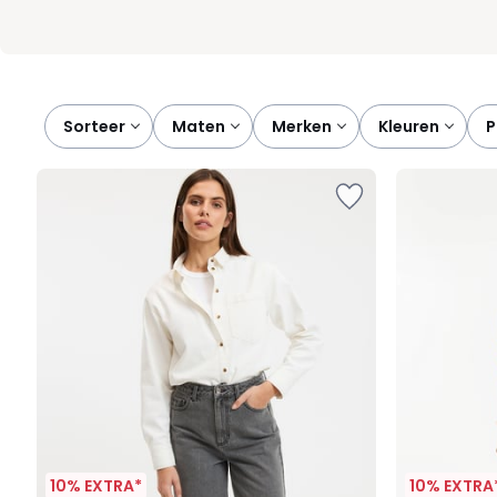
Sorteer
maten
merken
kleuren
10% EXTRA*
10% EXTRA