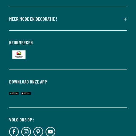
MEER MODE EN DECORATIE !
KEURMERKEN
DOWNLOAD ONZE APP
VOLG ONS OP :