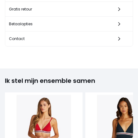
Gratis retour
Betaalopties
Contact
Ik stel mijn ensemble samen