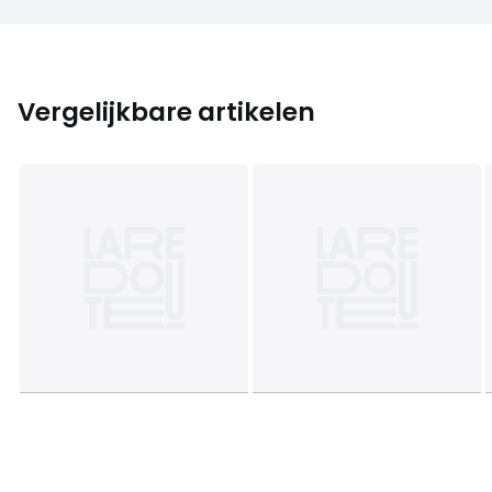
Vergelijkbare artikelen