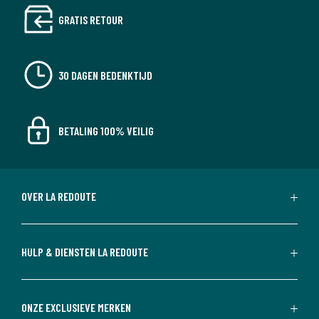
GRATIS RETOUR
30 DAGEN BEDENKTIJD
BETALING 100% VEILIG
OVER LA REDOUTE
HULP & DIENSTEN LA REDOUTE
ONZE EXCLUSIEVE MERKEN