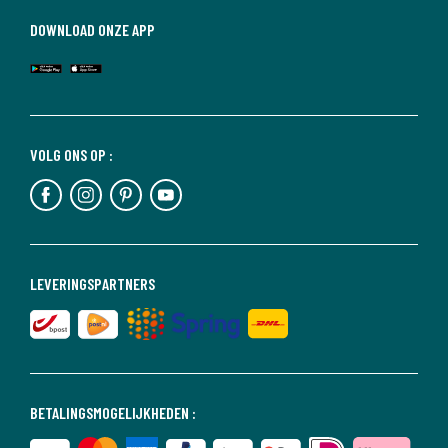
DOWNLOAD ONZE APP
VOLG ONS OP :
LEVERINGSPARTNERS
BETALINGSMOGELIJKHEDEN :