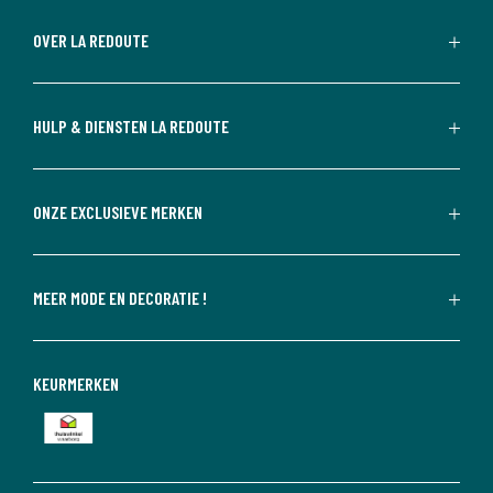
OVER LA REDOUTE
HULP & DIENSTEN LA REDOUTE
ONZE EXCLUSIEVE MERKEN
MEER MODE EN DECORATIE !
KEURMERKEN