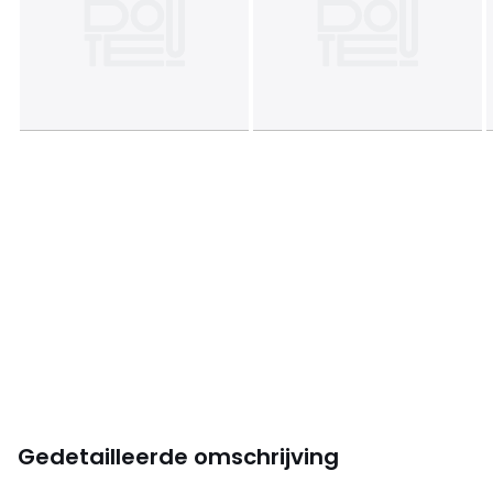
Gedetailleerde omschrijving