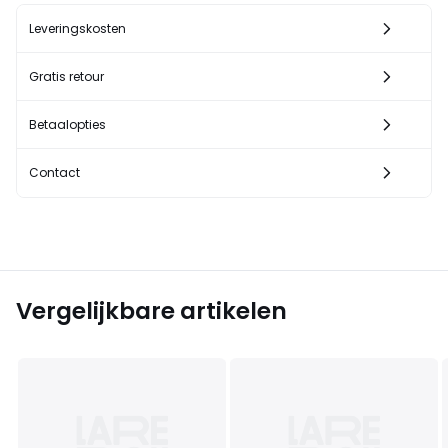
Leveringskosten
Gratis retour
Betaalopties
Contact
Vergelijkbare artikelen