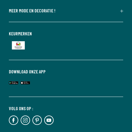
MEER MODE EN DECORATIE !
KEURMERKEN
DOWNLOAD ONZE APP
VOLG ONS OP :