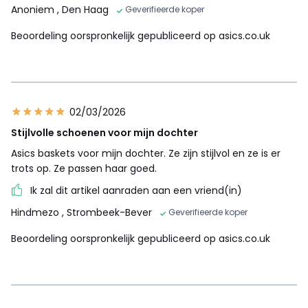
Anoniem
, Den Haag
Geverifieerde koper
Beoordeling oorspronkelijk gepubliceerd op asics.co.uk
02/03/2026
Stijlvolle schoenen voor mijn dochter
Asics baskets voor mijn dochter. Ze zijn stijlvol en ze is er
trots op. Ze passen haar goed.
Ik zal dit artikel aanraden aan een vriend(in)
Hindmezo
, Strombeek-Bever
Geverifieerde koper
Beoordeling oorspronkelijk gepubliceerd op asics.co.uk