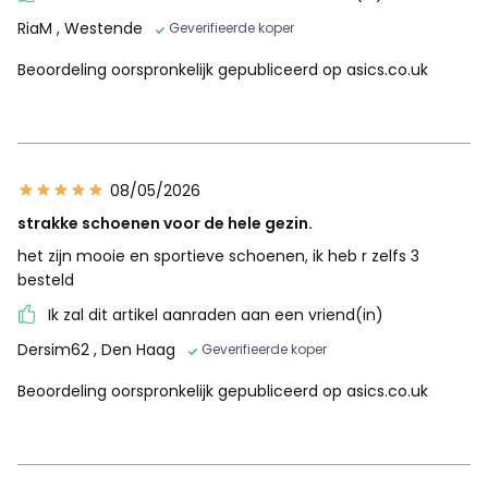
RiaM
, Westende
Geverifieerde koper
Beoordeling oorspronkelijk gepubliceerd op asics.co.uk
08/05/2026
strakke schoenen voor de hele gezin.
het zijn mooie en sportieve schoenen, ik heb r zelfs 3
besteld
Ik zal dit artikel aanraden aan een vriend(in)
Dersim62
, Den Haag
Geverifieerde koper
Beoordeling oorspronkelijk gepubliceerd op asics.co.uk