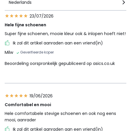
Nederlands
23/07/2026
Hele fijne schoenen
Super fijne schoenen, mooie kleur ook & inlopen hoeft niet!
Ik zal dit artikel aanraden aan een vriend(in)
Milw
Geverifieerde koper
Beoordeling oorspronkelijk gepubliceerd op asics.co.uk
19/06/2026
Comfortabel en mooi
Hele comfortabele stevige schoenen en ook nog eens
mooi, aanrader
Ik zal dit artikel aanraden aan een vriend(in)