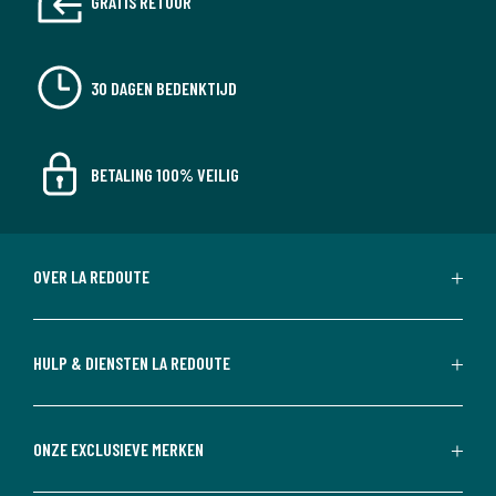
GRATIS RETOUR
30 DAGEN BEDENKTIJD
BETALING 100% VEILIG
OVER LA REDOUTE
HULP & DIENSTEN LA REDOUTE
ONZE EXCLUSIEVE MERKEN