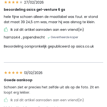
27/02/2026
beoordeling asics gel-venture 6 gs
hele fijne schoen alleen de maatlabel was fout. er stond
dat maat 39 24,5 cm was, maar hij was alsnog te klein.
Ik zal dit artikel aanraden aan een vriend(in)
hamza44
, papendrecht
Geverifieerde koper
Beoordeling oorspronkelijk gepubliceerd op asics.co.uk
13/02/2026
Goede aankoop
Schoen ziet er precies het zelfde uit als op de foto. Zit en
loopt erg lekker.
Ik zal dit artikel aanraden aan een vriend(in)