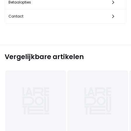
Betaalopties
Contact
Vergelijkbare artikelen