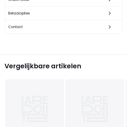
Betaalopties
Contact
Vergelijkbare artikelen