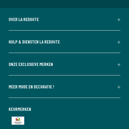
OVER LA REDOUTE
HULP & DIENSTEN LA REDOUTE
ONZE EXCLUSIEVE MERKEN
MEER MODE EN DECORATIE !
KEURMERKEN