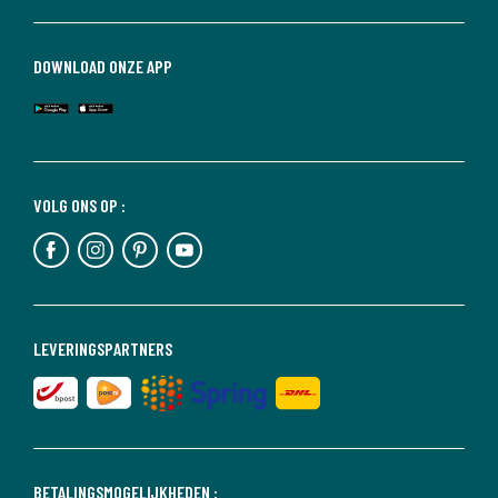
DOWNLOAD ONZE APP
VOLG ONS OP :
LEVERINGSPARTNERS
BETALINGSMOGELIJKHEDEN :